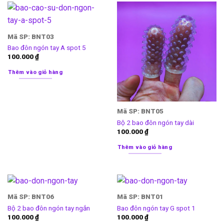
Mã SP: BNT03
Bao đôn ngón tay A spot 5
100.000
₫
Thêm vào giỏ hàng
Mã SP: BNT05
Bộ 2 bao đôn ngón tay dài
100.000
₫
Thêm vào giỏ hàng
Mã SP: BNT06
Mã SP: BNT01
Bộ 2 bao đôn ngón tay ngắn
Bao đôn ngón tay G spot 1
100.000
₫
100.000
₫