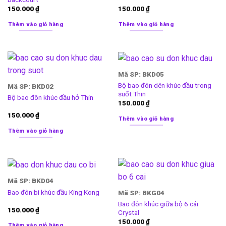
150.000
₫
150.000
₫
Thêm vào giỏ hàng
Thêm vào giỏ hàng
Mã SP: BKD05
Bộ bao đôn dên khúc đầu trong
Mã SP: BKD02
suốt Thin
Bộ bao đôn khúc đầu hở Thin
150.000
₫
150.000
₫
Thêm vào giỏ hàng
Thêm vào giỏ hàng
Mã SP: BKD04
Bao đôn bi khúc đầu King Kong
Mã SP: BKG04
Bao đôn khúc giữa bộ 6 cái
150.000
₫
Crystal
150.000
₫
Thêm vào giỏ hàng