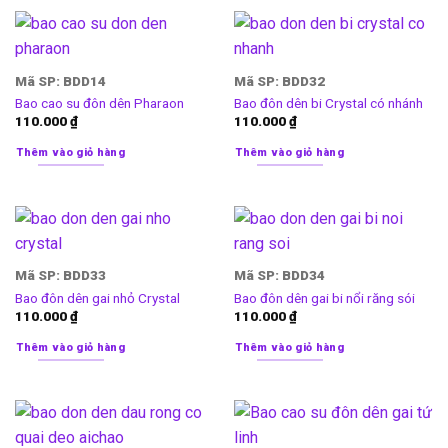
Mã SP: BDD14
Mã SP: BDD32
Bao cao su đôn dên Pharaon
Bao đôn dên bi Crystal có nhánh
110.000
₫
110.000
₫
Thêm vào giỏ hàng
Thêm vào giỏ hàng
Mã SP: BDD33
Mã SP: BDD34
Bao đôn dên gai nhỏ Crystal
Bao đôn dên gai bi nổi răng sói
110.000
₫
110.000
₫
Thêm vào giỏ hàng
Thêm vào giỏ hàng