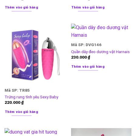
Thêm vào giỏ hàng
Thêm vào giỏ hàng
Mã SP: DVG146
Quần dây đeo dương vật Harnais
230.000
₫
Thêm vào giỏ hàng
Mã SP: TR85
Trứng rung tình yêu Sexy Baby
220.000
₫
Thêm vào giỏ hàng