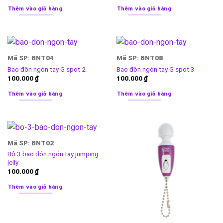
Thêm vào giỏ hàng
Thêm vào giỏ hàng
Mã SP: BNT04
Mã SP: BNT08
Bao đôn ngón tay G spot 2
Bao đôn ngón tay G spot 3
100.000
₫
100.000
₫
Thêm vào giỏ hàng
Thêm vào giỏ hàng
Mã SP: BNT02
Bộ 3 bao đôn ngón tay jumping
jelly
100.000
₫
Thêm vào giỏ hàng