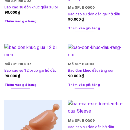
Mã SP: BKG02
Bao cao su đôn khúc giữa 30 bi
Mã SP: BKG06
90.000
₫
Bao cao su đôn dên gai hở đầu
90.000
₫
Thêm vào giỏ hàng
Thêm vào giỏ hàng
Mã SP: BKG07
Mã SP: BKD03
Bao cao su 12 bi có gai hở đầu
Bao đôn khúc đầu răng sói
90.000
₫
90.000
₫
Thêm vào giỏ hàng
Thêm vào giỏ hàng
Mã SP: BKG09
Bao cao su đôn dên hở đầu