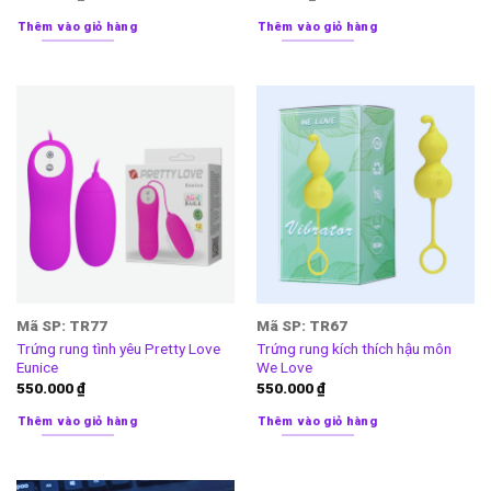
Thêm vào giỏ hàng
Thêm vào giỏ hàng
Mã SP: TR77
Mã SP: TR67
Trứng rung tình yêu Pretty Love
Trứng rung kích thích hậu môn
Eunice
We Love
550.000
₫
550.000
₫
Thêm vào giỏ hàng
Thêm vào giỏ hàng