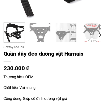
Sextoy cho les
Quần dây đeo dương vật Harnais
230.000
₫
Thương hiệu: OEM
Chất liệu: Vải nhung
Công dụng: Giúp cố định dương vật giả