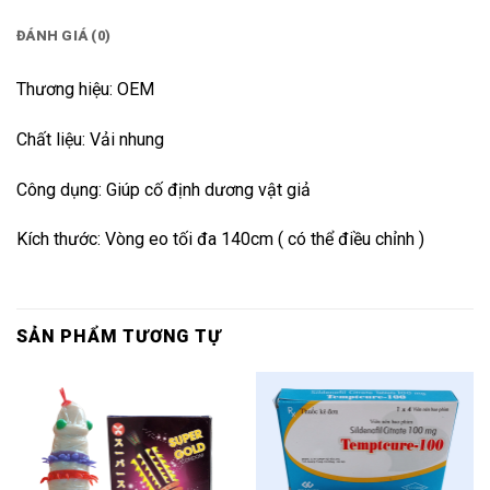
ĐÁNH GIÁ (0)
Thương hiệu: OEM
Chất liệu: Vải nhung
Công dụng: Giúp cố định dương vật giả
Kích thước: Vòng eo tối đa 140cm ( có thể điều chỉnh )
SẢN PHẨM TƯƠNG TỰ