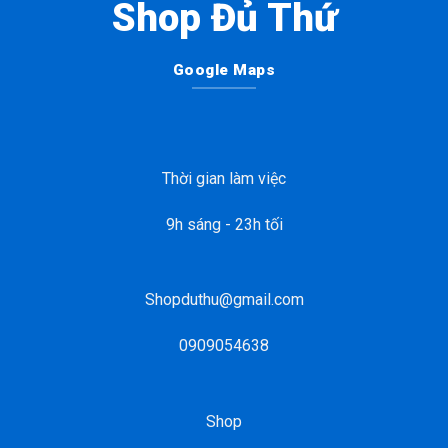
Shop Đủ Thứ
Google Maps
Thời gian làm việc
9h sáng - 23h tối
Shopduthu@gmail.com
0909054638
Shop