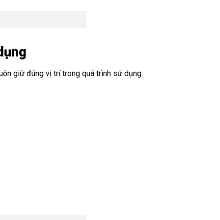
 dụng
n giữ đúng vị trí trong quá trình sử dụng.