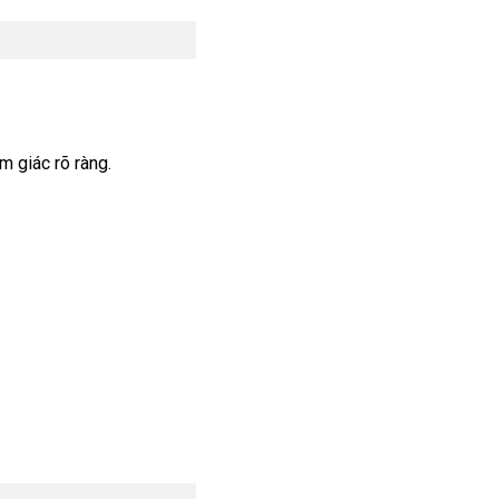
 giác rõ ràng.