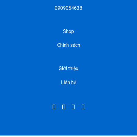
0909054638
Shop
Chính sách
Giới thiệu
Liên hệ