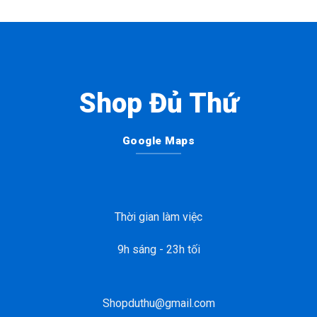
Shop Đủ Thứ
Google Maps
Thời gian làm việc
9h sáng - 23h tối
Shopduthu@gmail.com