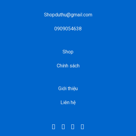
Shopduthu@gmail.com
0909054638
Shop
Chính sách
Giới thiệu
Liên hệ