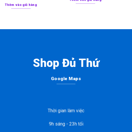
Thêm vào giỏ hàng
Shop Đủ Thứ
Google Maps
Thời gian làm việc
9h sáng - 23h tối