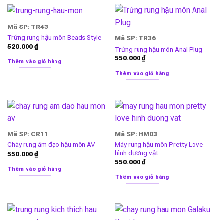
Mã SP: TR43
Trứng rung hậu môn Beads Style
Mã SP: TR36
520.000
₫
Trứng rung hậu môn Anal Plug
550.000
₫
Thêm vào giỏ hàng
Thêm vào giỏ hàng
Mã SP: CR11
Mã SP: HM03
Máy rung hậu môn Pretty Love
Chày rung âm đạo hậu môn AV
hình dương vật
550.000
₫
550.000
₫
Thêm vào giỏ hàng
Thêm vào giỏ hàng