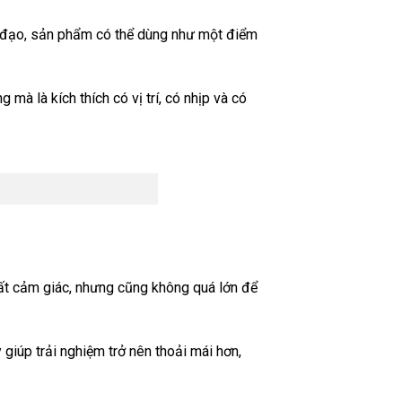
âm đạo, sản phẩm có thể dùng như một điểm
 mà là kích thích có vị trí, có nhịp và có
t cảm giác, nhưng cũng không quá lớn để
giúp trải nghiệm trở nên thoải mái hơn,