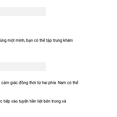
dùng một mình, bạn có thể tập trung khám
 cảm giác đồng thời từ hai phía. Nam có thể
tiếp vào tuyến tiền liệt bên trong và