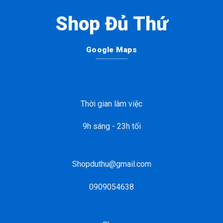
Shop Đủ Thứ
Google Maps
Thời gian làm việc
9h sáng - 23h tối
Shopduthu@gmail.com
0909054638