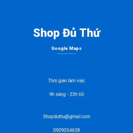
Shop Đủ Thứ
Google Maps
Thời gian làm việc
9h sáng - 23h tối
Shopduthu@gmail.com
0909054638