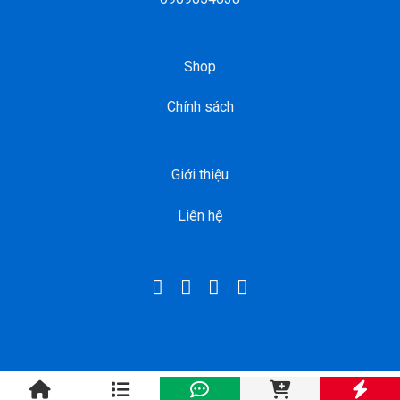
Shop
Chính sách
Giới thiệu
Liên hệ