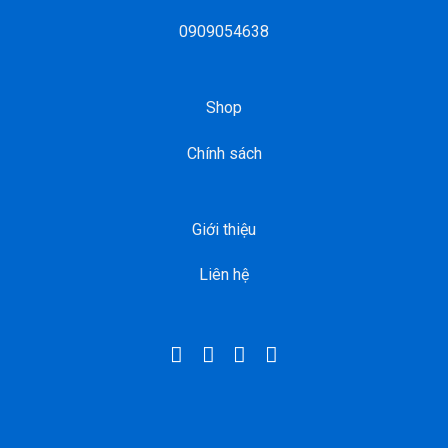
0909054638
Shop
Chính sách
Giới thiệu
Liên hệ