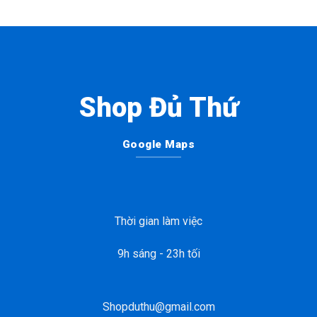
Shop Đủ Thứ
Google Maps
Thời gian làm việc
9h sáng - 23h tối
Shopduthu@gmail.com