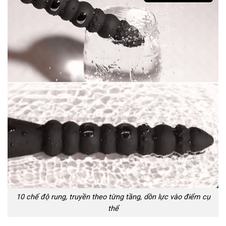
10 chế độ rung, truyền theo từng tầng, dồn lực vào điểm cụ
thể