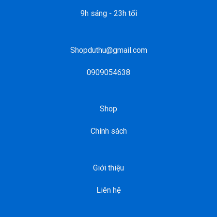
9h sáng - 23h tối
Shopduthu@gmail.com
0909054638
Shop
Chính sách
Giới thiệu
Liên hệ