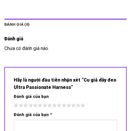
ĐÁNH GIÁ (0)
Đánh giá
Chưa có đánh giá nào.
Hãy là người đầu tiên nhận xét “Cu giả dây đeo
Ultra Passionate Harness”
Đánh giá của bạn
Đánh giá của bạn
*