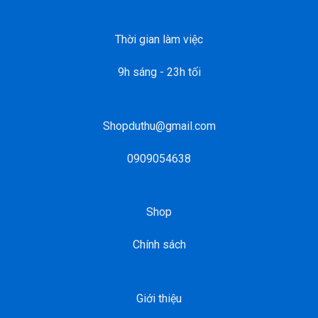
Thời gian làm việc
9h sáng - 23h tối
Shopduthu@gmail.com
0909054638
Shop
Chính sách
Giới thiệu