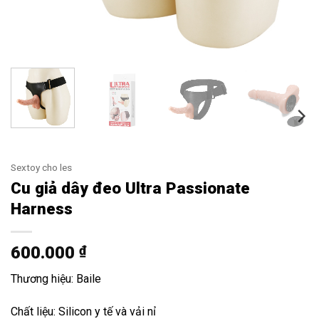
Sextoy cho les
Cu giả dây đeo Ultra Passionate
Harness
600.000
₫
Thương hiệu: Baile
Chất liệu: Silicon y tế và vải nỉ