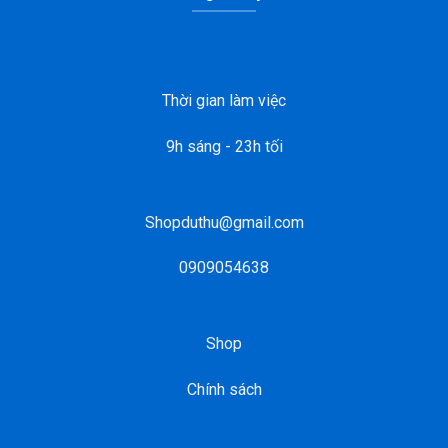
Thời gian làm việc
9h sáng - 23h tối
Shopduthu@gmail.com
0909054638
Shop
Chính sách