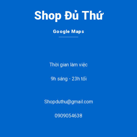
Shop Đủ Thứ
Google Maps
Thời gian làm việc
9h sáng - 23h tối
Shopduthu@gmail.com
0909054638