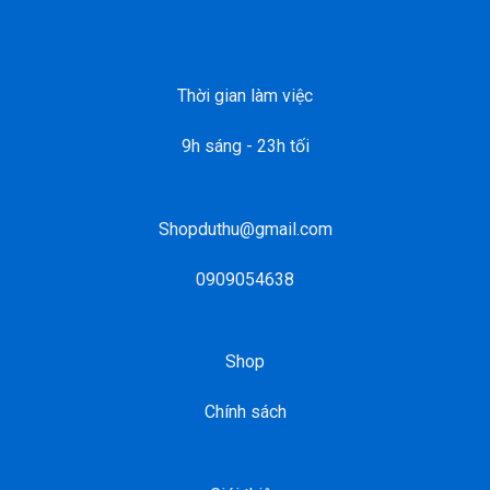
Thời gian làm việc
9h sáng - 23h tối
Shopduthu@gmail.com
0909054638
Shop
Chính sách