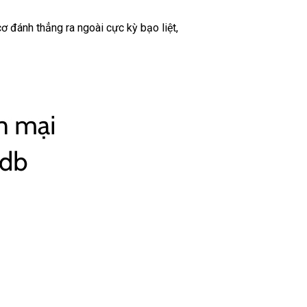
 đánh thẳng ra ngoài cực kỳ bạo liệt,