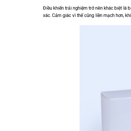
Điều khiến trải nghiệm trở nên khác biệt l
xác. Cảm giác vì thế cũng liền mạch hơn, kh