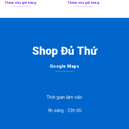
Thêm vào giỏ hàng
Thêm vào giỏ hàng
Shop Đủ Thứ
Google Maps
Thời gian làm việc
9h sáng - 23h tối