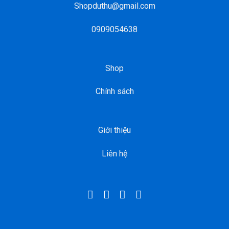
Shopduthu@gmail.com
0909054638
Shop
Chính sách
Giới thiệu
Liên hệ