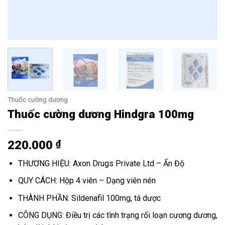
Thuốc cường dương
Thuốc cường dương Hindgra 100mg
220.000
₫
THƯƠNG HIỆU: Axon Drugs Private Ltd – Ấn Độ
QUY CÁCH: Hộp 4 viên – Dạng viên nén
THÀNH PHẦN: Sildenafil 100mg, tá dược
CÔNG DỤNG: Điều trị các tình trạng rối loạn cương dương,