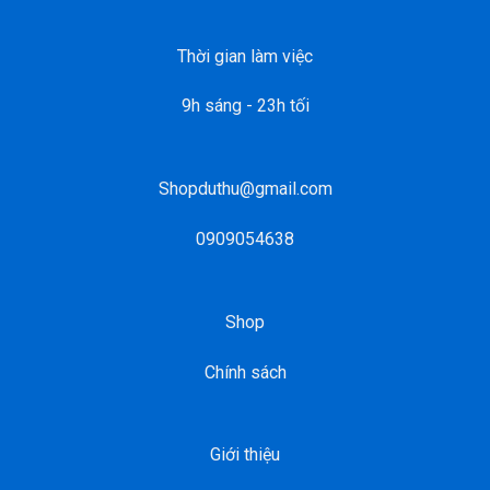
Thời gian làm việc
9h sáng - 23h tối
Shopduthu@gmail.com
0909054638
Shop
Chính sách
Giới thiệu