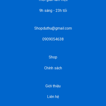
9h sáng - 23h tối
Shopduthu@gmail.com
0909054638
Shop
Chính sách
Giới thiệu
Liên hệ