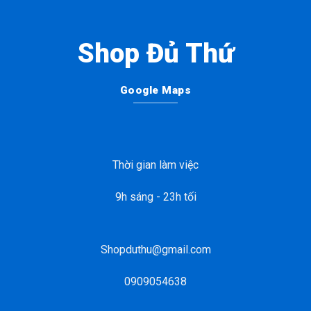
Shop Đủ Thứ
Google Maps
Thời gian làm việc
9h sáng - 23h tối
Shopduthu@gmail.com
0909054638