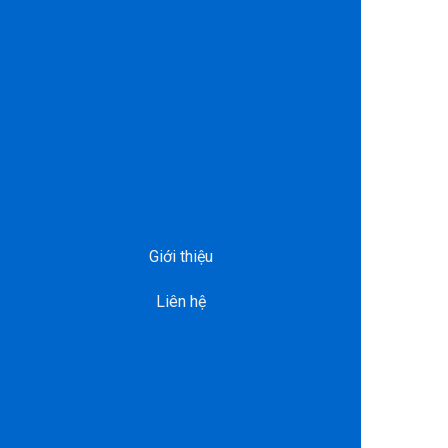
Giới thiệu
Liên hệ