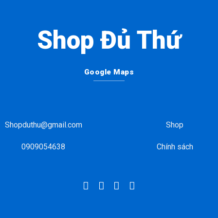
Shop Đủ Thứ
Google Maps
Shopduthu@gmail.com
Shop
0909054638
Chính sách