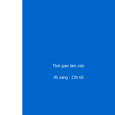
Thời gian làm việc
9h sáng - 23h tối