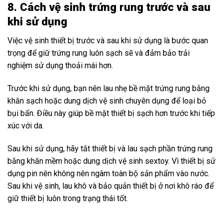
8. Cách vệ sinh trứng rung trước và sau
khi sử dụng
Việc vệ sinh thiết bị trước và sau khi sử dụng là bước quan
trọng để giữ trứng rung luôn sạch sẽ và đảm bảo trải
nghiệm sử dụng thoải mái hơn.
Trước khi sử dụng, bạn nên lau nhẹ bề mặt trứng rung bằng
khăn sạch hoặc dung dịch vệ sinh chuyên dụng để loại bỏ
bụi bẩn. Điều này giúp bề mặt thiết bị sạch hơn trước khi tiếp
xúc với da.
Sau khi sử dụng, hãy tắt thiết bị và lau sạch phần trứng rung
bằng khăn mềm hoặc dung dịch vệ sinh sextoy. Vì thiết bị sử
dụng pin nên không nên ngâm toàn bộ sản phẩm vào nước.
Sau khi vệ sinh, lau khô và bảo quản thiết bị ở nơi khô ráo để
giữ thiết bị luôn trong trạng thái tốt.