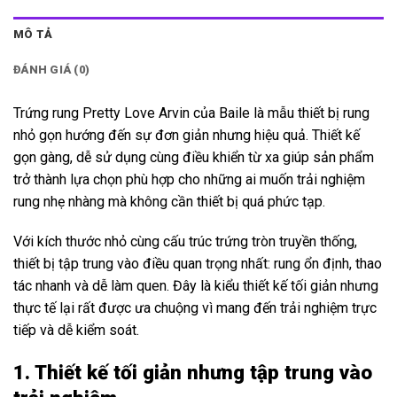
MÔ TẢ
ĐÁNH GIÁ (0)
Trứng rung Pretty Love Arvin của Baile là mẫu thiết bị rung
nhỏ gọn hướng đến sự đơn giản nhưng hiệu quả. Thiết kế
gọn gàng, dễ sử dụng cùng điều khiển từ xa giúp sản phẩm
trở thành lựa chọn phù hợp cho những ai muốn trải nghiệm
rung nhẹ nhàng mà không cần thiết bị quá phức tạp.
Với kích thước nhỏ cùng cấu trúc trứng tròn truyền thống,
thiết bị tập trung vào điều quan trọng nhất: rung ổn định, thao
tác nhanh và dễ làm quen. Đây là kiểu thiết kế tối giản nhưng
thực tế lại rất được ưa chuộng vì mang đến trải nghiệm trực
tiếp và dễ kiểm soát.
1. Thiết kế tối giản nhưng tập trung vào