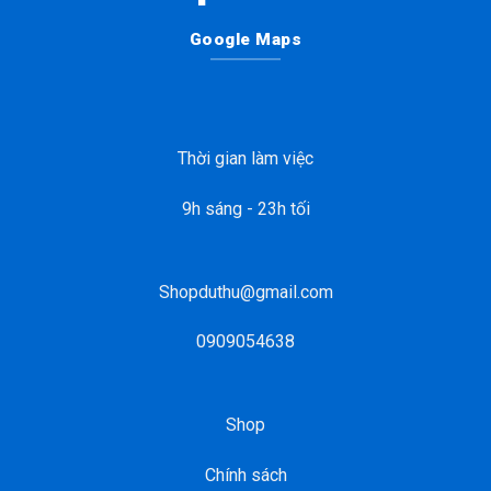
Google Maps
Thời gian làm việc
9h sáng - 23h tối
Shopduthu@gmail.com
0909054638
Shop
Chính sách