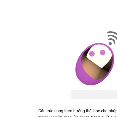
Cấu trúc cong theo hướng thái học cho phép