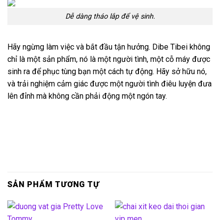
Dễ dàng tháo lắp để vệ sinh.
Hãy ngừng làm việc và bắt đầu tận hưởng. Dibe Tibei không
chỉ là một sản phẩm, nó là một người tình, một cỗ máy được
sinh ra để phục tùng bạn một cách tự động. Hãy sở hữu nó,
và trải nghiệm cảm giác được một người tình điêu luyện đưa
lên đỉnh mà không cần phải động một ngón tay.
SẢN PHẨM TƯƠNG TỰ