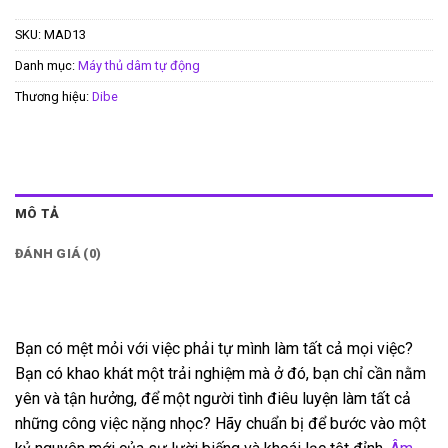
SKU:
MAD13
Danh mục:
Máy thủ dâm tự động
Thương hiệu:
Dibe
MÔ TẢ
ĐÁNH GIÁ (0)
Bạn có mệt mỏi với việc phải tự mình làm tất cả mọi việc?
Bạn có khao khát một trải nghiệm mà ở đó, bạn chỉ cần nằm
yên và tận hưởng, để một người tình điêu luyện làm tất cả
những công việc nặng nhọc? Hãy chuẩn bị để bước vào một