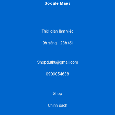
Google Maps
Thời gian làm việc
9h sáng - 23h tối
Shopduthu@gmail.com
0909054638
Shop
Chính sách