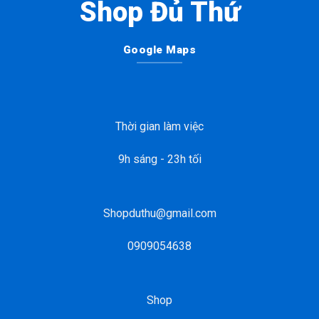
Shop Đủ Thứ
Google Maps
Thời gian làm việc
9h sáng - 23h tối
Shopduthu@gmail.com
0909054638
Shop